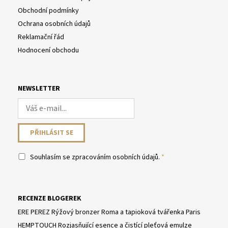
Obchodní podmínky
Ochrana osobních údajů
Reklamační řád
Hodnocení obchodu
NEWSLETTER
Souhlasím se
zpracováním osobních údajů
.
RECENZE BLOGEREK
ERE PEREZ Rýžový bronzer Roma a tapioková tvářenka Paris
HEMPTOUCH Rozjasňující esence a čistící pleťová emulze