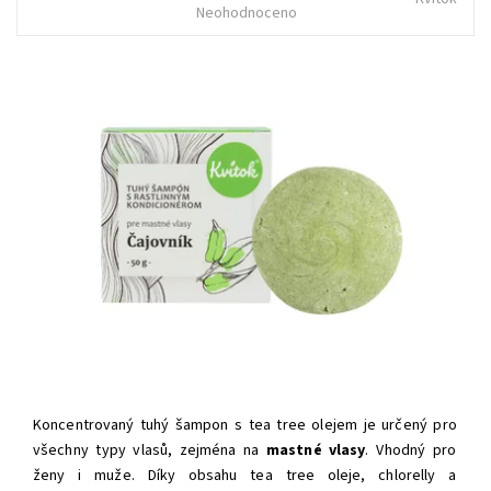
Neohodnoceno
Koncentrovaný tuhý šampon s tea tree olejem je určený pro
všechny typy vlasů, zejména na
mastné vlasy
. Vhodný pro
ženy i muže. Díky obsahu tea tree oleje, chlorelly a