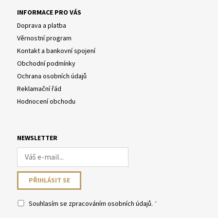
INFORMACE PRO VÁS
Doprava a platba
Věrnostní program
Kontakt a bankovní spojení
Obchodní podmínky
Ochrana osobních údajů
Reklamační řád
Hodnocení obchodu
NEWSLETTER
Souhlasím se
zpracováním osobních údajů
.