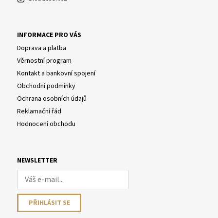
INFORMACE PRO VÁS
Doprava a platba
Věrnostní program
Kontakt a bankovní spojení
Obchodní podmínky
Ochrana osobních údajů
Reklamační řád
Hodnocení obchodu
NEWSLETTER