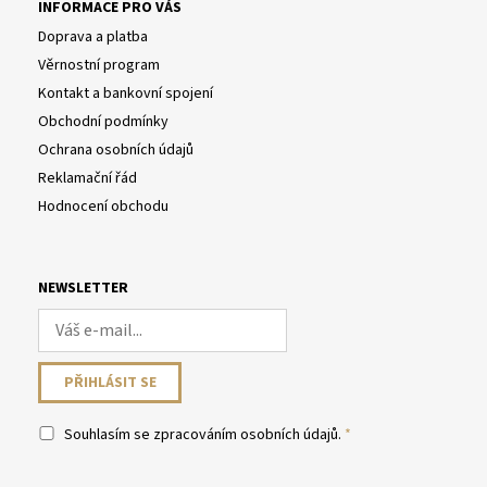
INFORMACE PRO VÁS
Doprava a platba
Věrnostní program
Kontakt a bankovní spojení
Obchodní podmínky
Ochrana osobních údajů
Reklamační řád
Hodnocení obchodu
NEWSLETTER
Souhlasím se
zpracováním osobních údajů
.