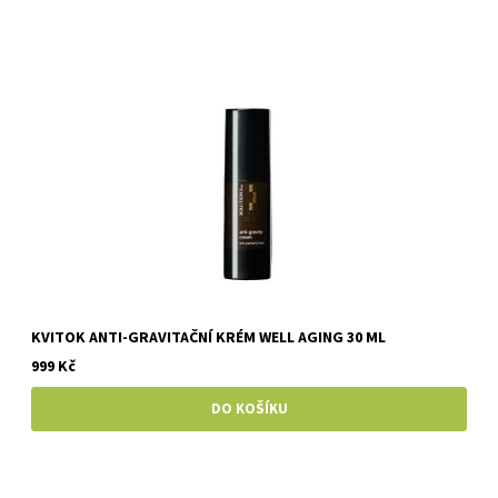
KVITOK ANTI-GRAVITAČNÍ KRÉM WELL AGING 30 ML
999 Kč